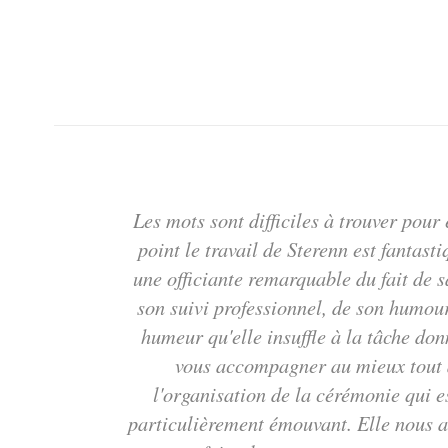
Les mots sont difficiles à trouver pour
point le travail de Sterenn est fantasti
une officiante remarquable du fait de s
son suivi professionnel, de son humou
humeur qu'elle insuffle à la tâche don
vous accompagner au mieux tout 
l'organisation de la cérémonie qui 
particulièrement émouvant. Elle nous a