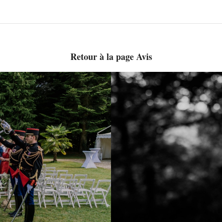
Retour à la page Avis