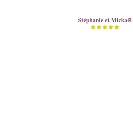
Stéphanie et Mickaël