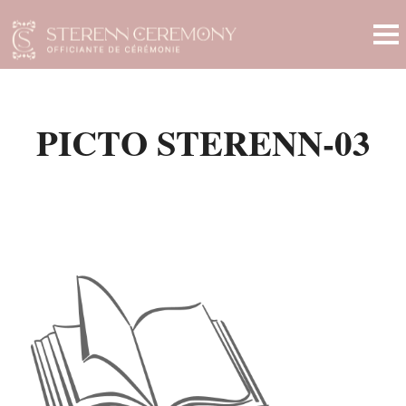
PICTO STERENN-03