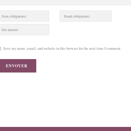
Save my name, email, and website in this browser for the next time I comment.
ENVOYER