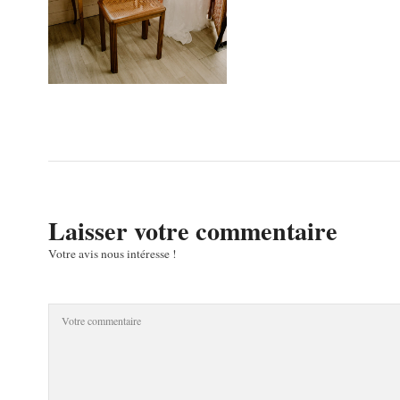
Laisser votre commentaire
Votre avis nous intéresse !