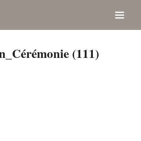
n_Cérémonie (111)