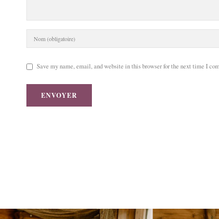
Save my name, email, and website in this browser for the next time I co
ENVOYER