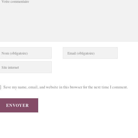
Save my name, email, and website in this browser for the next time I comment.
ENVOYER