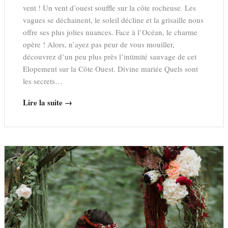
vent ! Un vent d’ouest souffle sur la côte rocheuse. Les
vagues se déchainent, le soleil décline et la grisaille nous
offre ses plus jolies nuances. Face à l’Océan, le charme
opère ! Alors, n’ayez pas peur de vous mouiller,
découvrez d’un peu plus près l’intimité sauvage de cet
Elopement sur la Côte Ouest. Divine mariée Quels sont
les secrets…
Lire la suite →