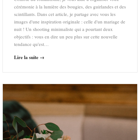
cérémonie à la lumière des bougies, des guirlandes et des
scintillants. Dans cet article, je partage avec vous les
images d'une inspiration originale : celle d'un mariage de
nuit ! Un shooting minimaliste qui a pourtant deux
objectifs : vous en dire un peu plus sur cette nouvelle
tendance qu'est…
Lire la suite →