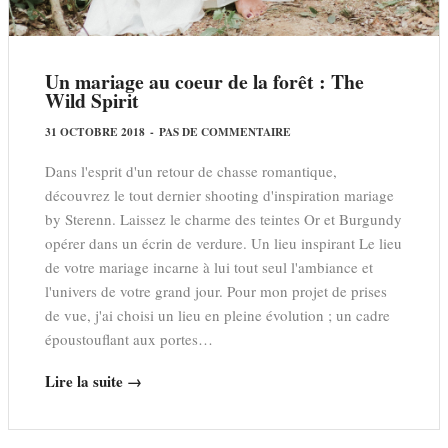
Un mariage au coeur de la forêt : The
Wild Spirit
31 OCTOBRE 2018
-
PAS DE COMMENTAIRE
Dans l'esprit d'un retour de chasse romantique,
découvrez le tout dernier shooting d'inspiration mariage
by Sterenn. Laissez le charme des teintes Or et Burgundy
opérer dans un écrin de verdure. Un lieu inspirant Le lieu
de votre mariage incarne à lui tout seul l'ambiance et
l'univers de votre grand jour. Pour mon projet de prises
de vue, j'ai choisi un lieu en pleine évolution ; un cadre
époustouflant aux portes…
Lire la suite →