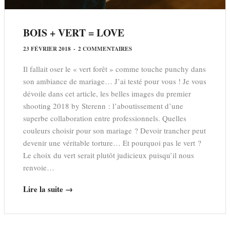
BOIS + VERT = LOVE
23 FÉVRIER 2018
-
2 COMMENTAIRES
Il fallait oser le « vert forêt » comme touche punchy dans
son ambiance de mariage… J’ai testé pour vous ! Je vous
dévoile dans cet article, les belles images du premier
shooting 2018 by Sterenn : l’aboutissement d’une
superbe collaboration entre professionnels. Quelles
couleurs choisir pour son mariage ? Devoir trancher peut
devenir une véritable torture… Et pourquoi pas le vert ?
Le choix du vert serait plutôt judicieux puisqu’il nous
renvoie…
Lire la suite →