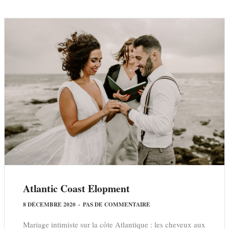
Atlantic Coast Elopment
8 DÉCEMBRE 2020
-
PAS DE COMMENTAIRE
Mariage intimiste sur la côte Atlantique : les cheveux aux