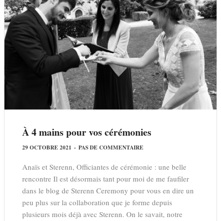
À 4 mains pour vos cérémonies
29 OCTOBRE 2021
-
PAS DE COMMENTAIRE
Anaïs et Sterenn, Officiantes de cérémonie : une belle
rencontre Il est désormais tant pour moi de me faufiler
dans le blog de Sterenn Ceremony pour vous en dire un
peu plus sur la collaboration que je forme depuis
plusieurs mois déjà avec Sterenn. On le savait, notre