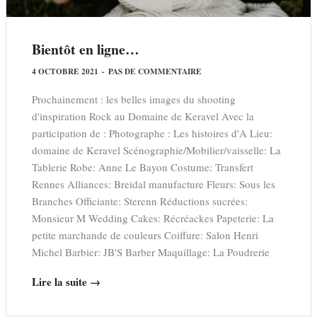
Bientôt en ligne…
4 OCTOBRE 2021
-
PAS DE COMMENTAIRE
Prochainement : les belles images du shooting
d'inspiration Rock au Domaine de Keravel Avec la
participation de : Photographe : Les histoires d'A Lieu:
domaine de Keravel Scénographie/Mobilier/vaisselle: La
Tablerie Robe: Anne Le Bayon Costume: Transfert
Rennes Alliances: Breidal manufacture Fleurs: Sous les
Branches Officiante: Sterenn Réductions sucrées:
Monsieur M Wedding Cakes: Récréackes Papeterie: La
petite marchande de couleurs Coiffure: Salon Henri
Michel Barbier: JB'S Barber Maquillage: La Poudrerie
Lire la suite →