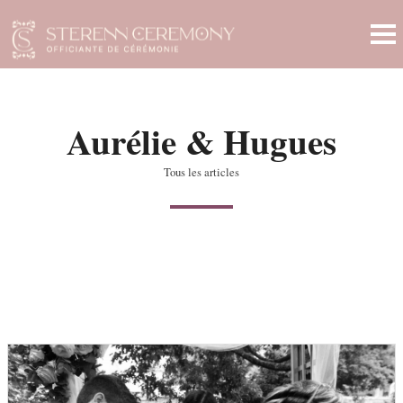
Aurélie & Hugues
Tous les articles