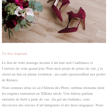
Un lieu inspirant
Le lieu de votre mariage incarne à lui tout seul l’ambiance et
l’univers de votre grand jour. Pour mon projet de prises de vue, j’ai
choisi un lieu en pleine évolution ; un cadre époustouflant aux portes
de Rennes.
Nous sommes donc ici au Château des Pères, sublime domaine dont
les origines remontent au XIIème siècle. Une bâtisse parfaite
entourée de forêt à perte de vue. Au gré des ballades, vous
découvrez des œuvres d’art intrigantes et des lieux magiques. Nous