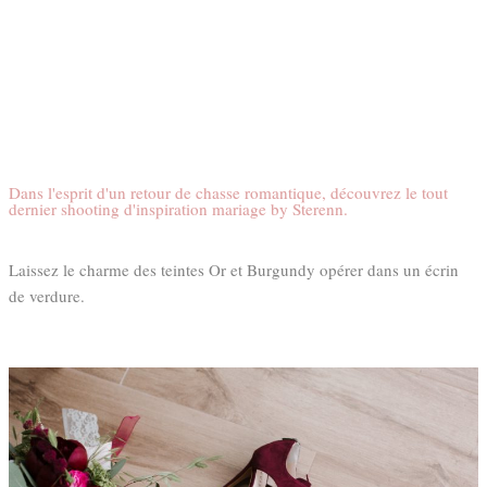
Dans l'esprit d'un retour de chasse romantique, découvrez le tout
dernier shooting d'inspiration mariage by Sterenn.
Laissez le charme des teintes Or et Burgundy opérer dans un écrin
de verdure.