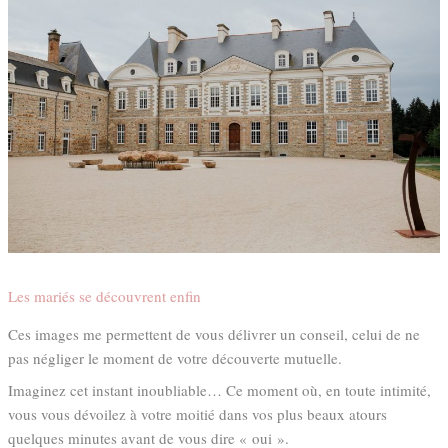
Les mariés se découvrent enfin
Ces images me permettent de vous délivrer un conseil, celui de ne
pas négliger le moment de votre découverte mutuelle.
Imaginez cet instant inoubliable… Ce moment où, en toute intimité,
vous vous dévoilez à votre moitié dans vos plus beaux atours
quelques minutes avant de vous dire « oui ».