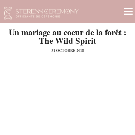
Un mariage au coeur de la forêt :
The Wild Spirit
31 OCTOBRE 2018