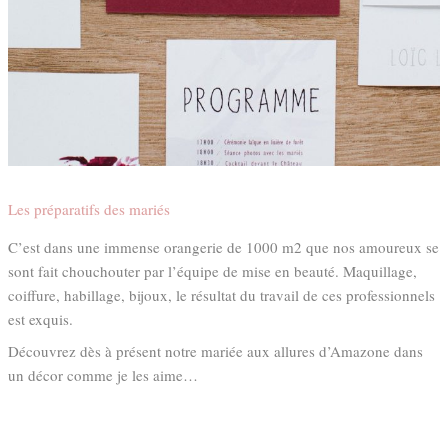
Les préparatifs des mariés
C’est dans une immense orangerie de 1000 m2 que nos amoureux se
sont fait chouchouter par l’équipe de mise en beauté. Maquillage,
coiffure, habillage, bijoux, le résultat du travail de ces professionnels
est exquis.
Découvrez dès à présent notre mariée aux allures d’Amazone dans
un décor comme je les aime…