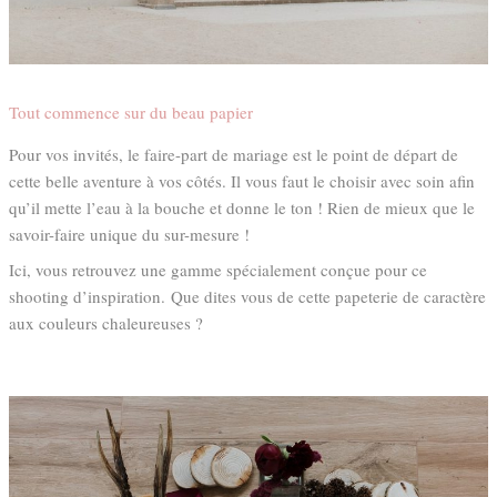
Tout commence sur du beau papier
Pour vos invités, le faire-part de mariage est le point de départ de
cette belle aventure à vos côtés. Il vous faut le choisir avec soin afin
qu’il mette l’eau à la bouche et donne le ton ! Rien de mieux que le
savoir-faire unique du sur-mesure !
Ici, vous retrouvez une gamme spécialement conçue pour ce
shooting d’inspiration. Que dites vous de cette papeterie de caractère
aux couleurs chaleureuses ?