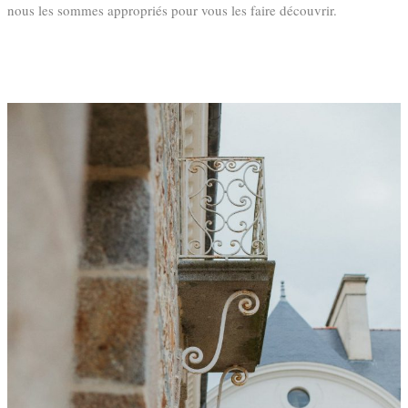
nous les sommes appropriés pour vous les faire découvrir.