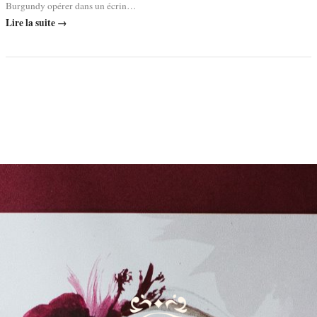
Burgundy opérer dans un écrin…
Lire la suite →