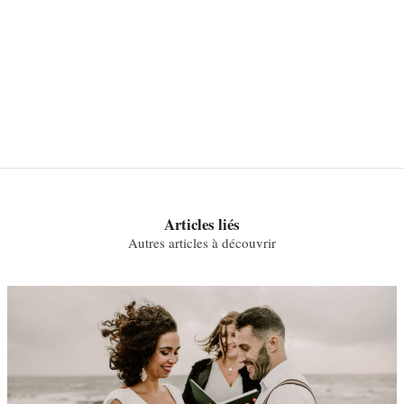
Articles liés
Autres articles à découvrir