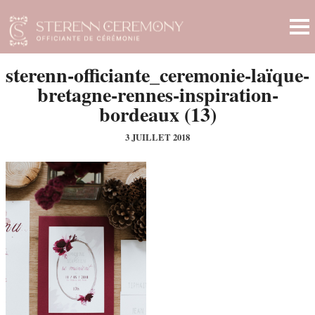
sterenn-officiante_ceremonie-laïque-
bretagne-rennes-inspiration-
bordeaux (13)
3 JUILLET 2018