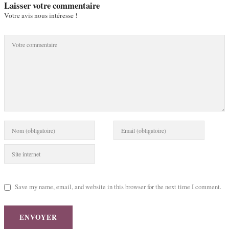
Laisser votre commentaire
Votre avis nous intéresse !
Save my name, email, and website in this browser for the next time I comment.
ENVOYER